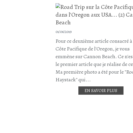
01/06/2019
Pour ce deuxième article consacré à 
Côte Pacifique de l'Oregon, je vous
emmène sur Cannon Beach. Ce n'es
le premier article que je réalise de ce
Ma première photo a été pour le "Ro
Haystack" qui...
EN SAVOIR PLUS