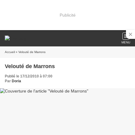
Publicité
MENU
Accueil
» Velouté de Marrons
Velouté de Marrons
Publié le 17/12/2010 à 07:00
Par
Doria