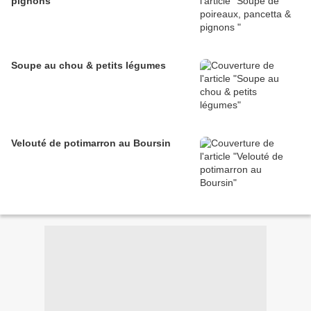
pignons
Soupe au chou & petits légumes
Velouté de potimarron au Boursin