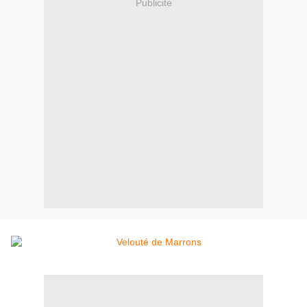
Publicité