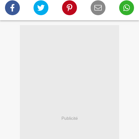
Publicité