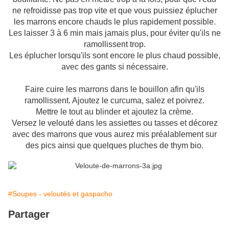
ne refroidisse pas trop vite et que vous puissiez éplucher
les marrons encore chauds le plus rapidement possible.
Les laisser 3 à 6 min mais jamais plus, pour éviter qu'ils ne
ramollissent trop.
Les éplucher lorsqu'ils sont encore le plus chaud possible,
avec des gants si nécessaire.
Faire cuire les marrons dans le bouillon afin qu'ils
ramollissent. Ajoutez le curcuma, salez et poivrez.
Mettre le tout au blinder et ajoutez la crème.
Versez le velouté dans les assiettes ou tasses et décorez
avec des marrons que vous aurez mis préalablement sur
des pics ainsi que quelques pluches de thym bio.
#Soupes - veloutés et gaspacho
Partager