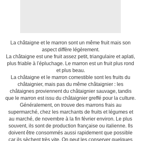
La châtaigne et le marron sont un même fruit mais son
aspect diffère légèrement.
La châtaigne est une fruit assez petit, triangulaire et aplati,
plus friable à l'épluchage. Le marron est un fruit plus rond
et plus beau.
La châtaigne et le marron comestible sont les fruits du
châtaignier, mais pas du même châtaignier : les
châtaignes proviennent du châtaignier sauvage, tandis
que le marron est issu du châtaignier greffé pour la culture.
Généralement, on trouve des marrons frais au
supermarché, chez les marchants de fruits et légumes et
au marché, de novembre à la fin février environ. Le plus
souvent, ils sont de production française ou italienne. Ils
doivent être consommés aussi rapidement que possible
car ils sèchent très vite. On peut les conserver quelques