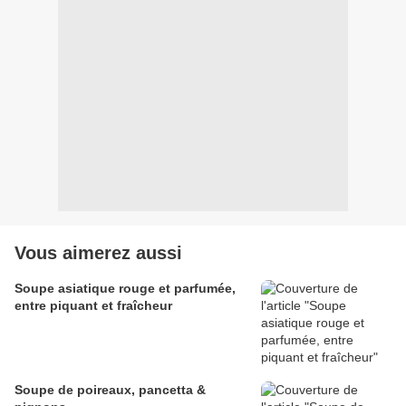
Vous aimerez aussi
Soupe asiatique rouge et parfumée,
entre piquant et fraîcheur
Soupe de poireaux, pancetta &