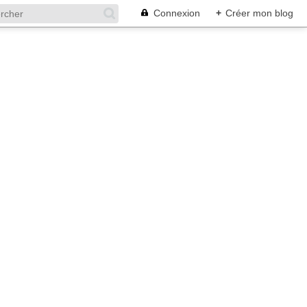
Connexion
+
Créer mon blog