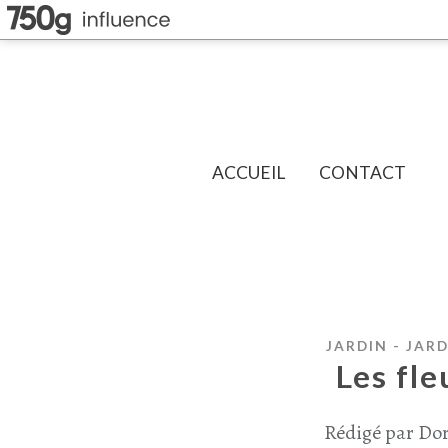
ACCUEIL
CONTACT
JARDIN - JARD
Les fle
Rédigé par Dor