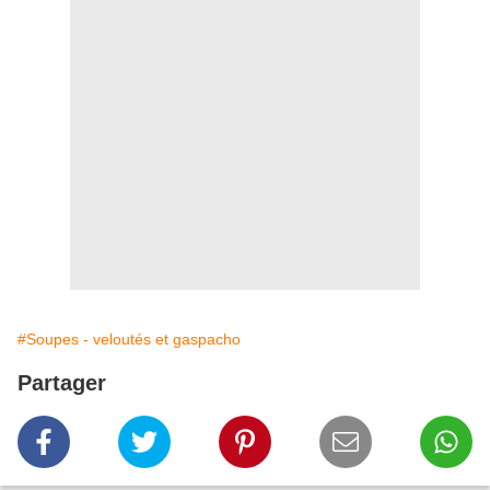
#Soupes - veloutés et gaspacho
Partager