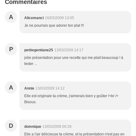
Commentaires
A
Alicemanci
16/03/2009 13:05
Je ne pourrais que adorer ton plat !!!
P
petitegentiane25
13/03/2009 14:17
jolie présentation pour une recette qui me plait beaucoup ! à
tester ...
A
Annie
13/03/2009 14:12
Elle est originale ta crème, j'aimerais bien y goûter !<br />
Bisous.
D
domnique
13/03/2009 00:26
Elle a l'air délicieuse ta crème, et la présentation n'est pas en