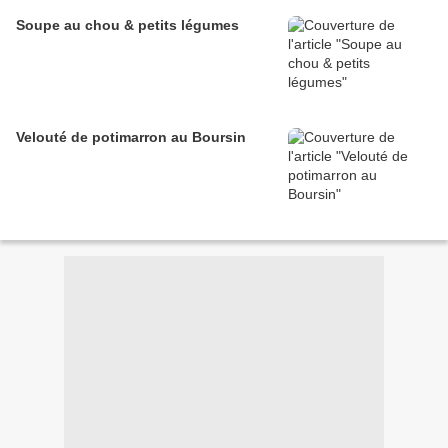
Soupe au chou & petits légumes
Velouté de potimarron au Boursin