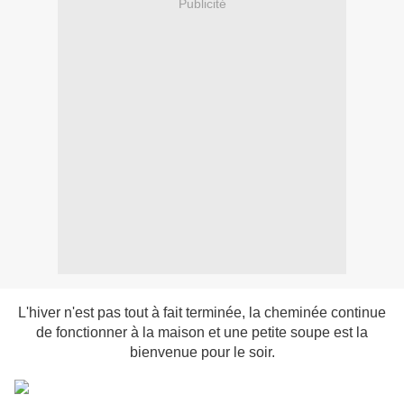
Publicité
L'hiver n'est pas tout à fait terminée, la cheminée continue
de fonctionner à la maison et une petite soupe est la
bienvenue pour le soir.