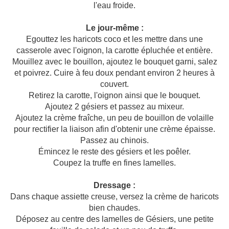
l'eau froide.
Le jour-même :
Egouttez les haricots coco et les mettre dans une
casserole avec l'oignon, la carotte épluchée et entière.
Mouillez avec le bouillon, ajoutez le bouquet garni, salez
et poivrez. Cuire à feu doux pendant environ 2 heures à
couvert.
Retirez la carotte, l'oignon ainsi que le bouquet.
Ajoutez 2 gésiers et passez au mixeur.
Ajoutez la crème fraîche, un peu de bouillon de volaille
pour rectifier la liaison afin d'obtenir une crème épaisse.
Passez au chinois.
Émincez le reste des gésiers et les poêler.
Coupez la truffe en fines lamelles.
Dressage :
Dans chaque assiette creuse, versez la crème de haricots
bien chaudes.
Déposez au centre des lamelles de Gésiers, une petite