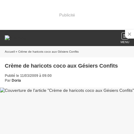
Publicité
MENU
Accueil
» Crème de haricots coco aux Gésiers Confits
Crème de haricots coco aux Gésiers Confits
Publié le 11/03/2009 à 09:00
Par
Doria