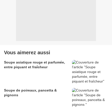
Vous aimerez aussi
Soupe asiatique rouge et parfumée,
entre piquant et fraîcheur
Soupe de poireaux, pancetta &
pignons