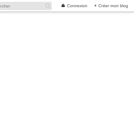
Connexion
+
Créer mon blog