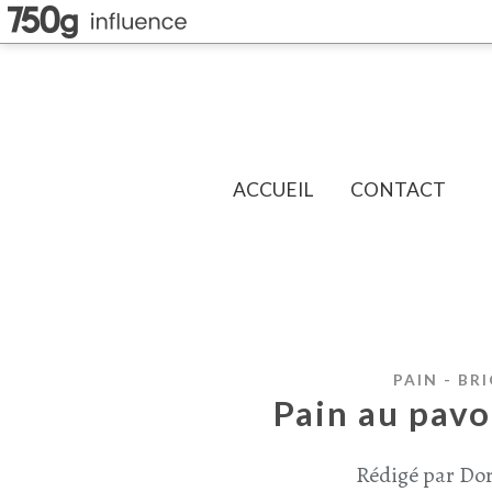
ACCUEIL
CONTACT
PAIN - BR
Pain au pavo
Rédigé par Dor