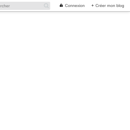
Connexion
+
Créer mon blog