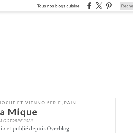
Tous nos blogs cuisine
,
RIOCHE ET VIENNOISERIE
PAIN
a Mique
3 OCTOBRE 2023
ia et publié depuis Overblog