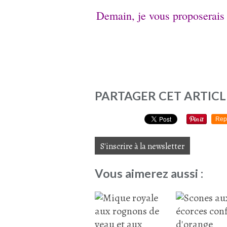
Demain, je vous proposerais
PARTAGER CET ARTICL
Rep
S'inscrire à la newsletter
Vous aimerez aussi :