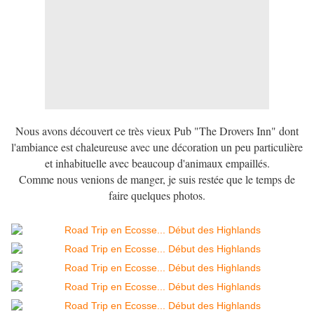
Nous avons découvert ce très vieux Pub "The Drovers Inn" dont
l'ambiance est chaleureuse avec une décoration un peu particulière
et inhabituelle avec beaucoup d'animaux empaillés.
Comme nous venions de manger, je suis restée que le temps de
faire quelques photos.