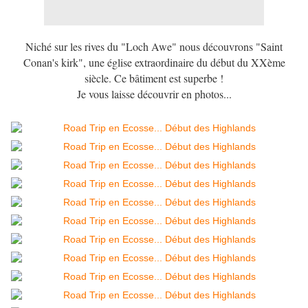
Niché sur les rives du "Loch Awe" nous découvrons "Saint
Conan's kirk", une église extraordinaire du début du XXème
siècle. Ce bâtiment est superbe !
Je vous laisse découvrir en photos...