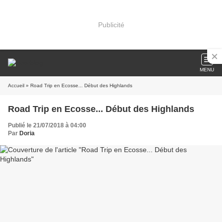
Publicité
MENU
Accueil
» Road Trip en Ecosse... Début des Highlands
Road Trip en Ecosse... Début des Highlands
Publié le 21/07/2018 à 04:00
Par
Doria