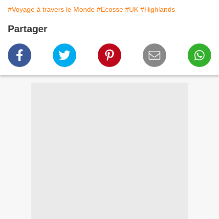
#Voyage à travers le Monde
#Ecosse
#UK
#Highlands
Partager