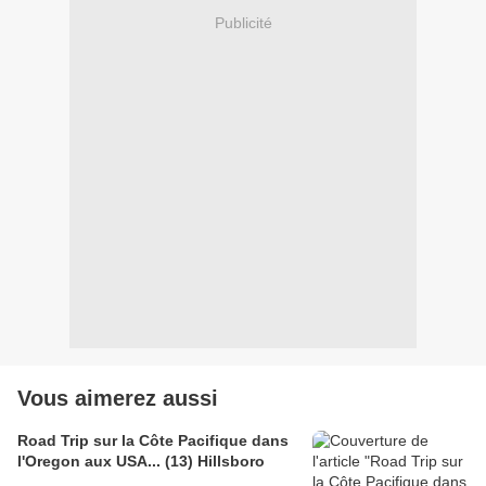
Publicité
Vous aimerez aussi
Road Trip sur la Côte Pacifique dans
l'Oregon aux USA... (13) Hillsboro