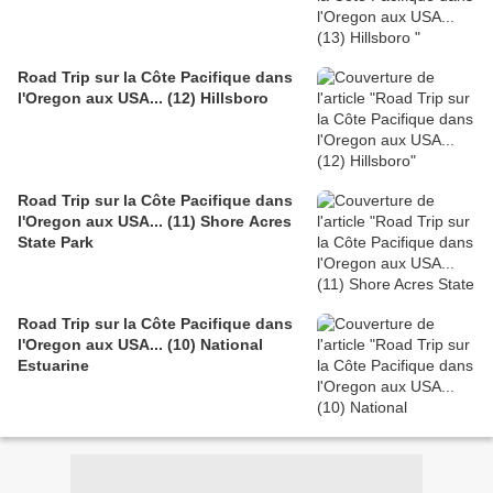
Road Trip sur la Côte Pacifique dans
l'Oregon aux USA... (12) Hillsboro
Road Trip sur la Côte Pacifique dans
l'Oregon aux USA... (11) Shore Acres
State Park
Road Trip sur la Côte Pacifique dans
l'Oregon aux USA... (10) National
Estuarine