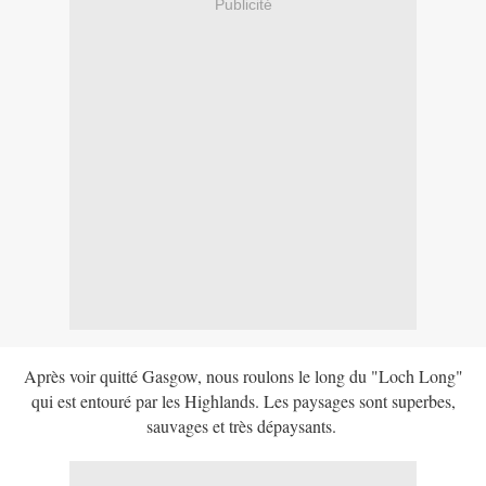
Publicité
Après voir quitté Gasgow, nous roulons le long du "Loch Long"
qui est entouré par les Highlands. Les paysages sont superbes,
sauvages et très dépaysants.