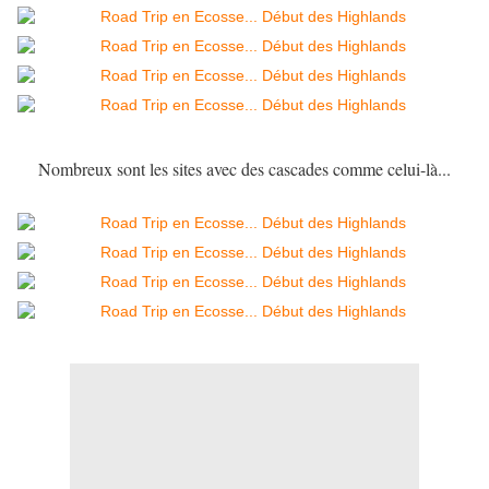
Nombreux sont les sites avec des cascades comme celui-là...