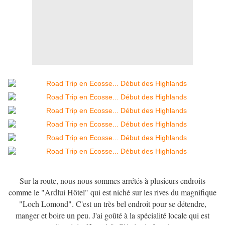
Sur la route, nous nous sommes arrétés à plusieurs endroits
comme le "Ardlui Hôtel" qui est niché sur les rives du magnifique
"Loch Lomond". C'est un très bel endroit pour se détendre,
manger et boire un peu. J'ai goûté à la spécialité locale qui est