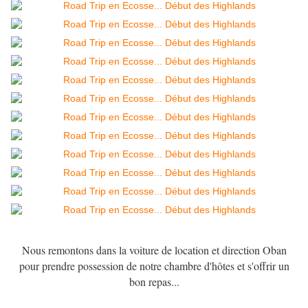
Nous remontons dans la voiture de location et direction Oban
pour prendre possession de notre chambre d'hôtes et s'offrir un
bon repas...