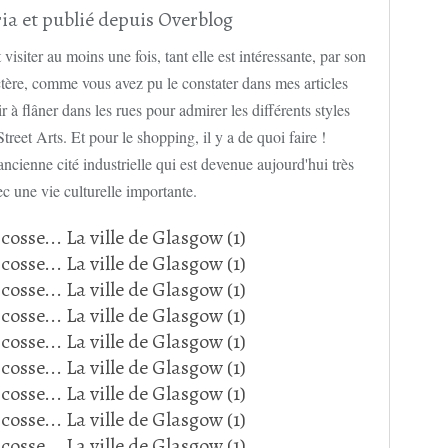
ia et publié depuis Overblog
 visiter au moins une fois, tant elle est intéressante, par son
ère, comme vous avez pu le constater dans mes articles
r à flâner dans les rues pour admirer les différents styles
treet Arts. Et pour le shopping, il y a de quoi faire !
 ancienne cité industrielle qui est devenue aujourd'hui très
ec une vie culturelle importante.