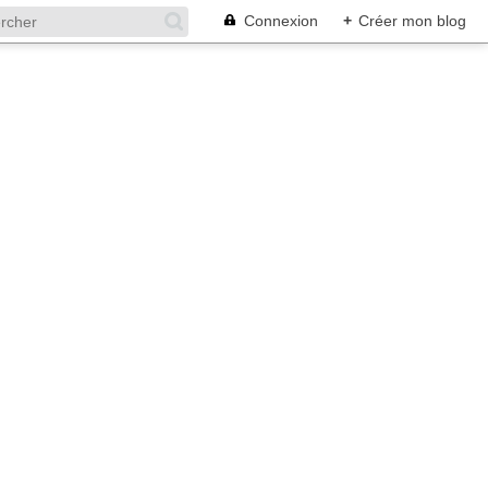
Connexion
+
Créer mon blog