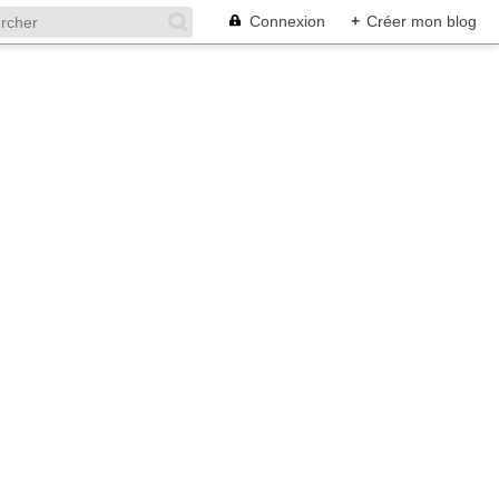
Connexion
+
Créer mon blog