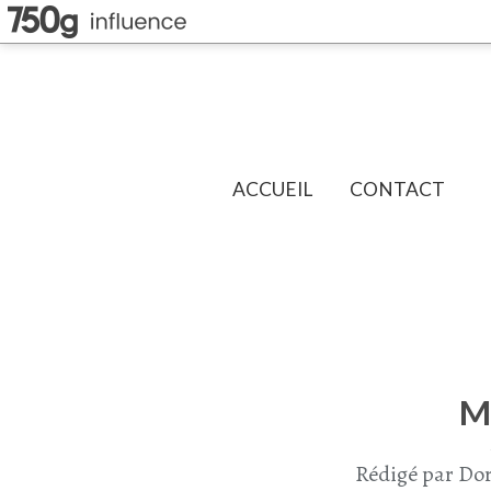
ACCUEIL
CONTACT
M
Rédigé par Dor