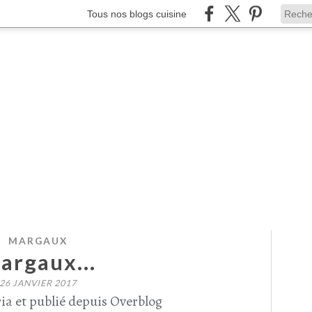
Tous nos blogs cuisine
MARGAUX
argaux...
26 JANVIER 2017
ia et publié depuis Overblog