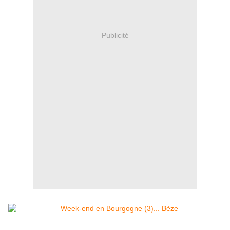
Publicité