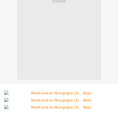
Publicité