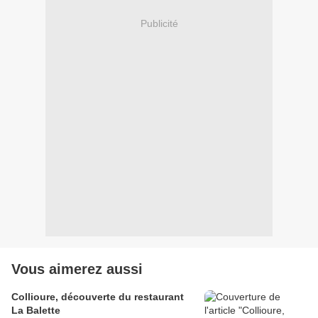
Publicité
Vous aimerez aussi
Collioure, découverte du restaurant
La Balette