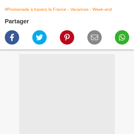
#Promenade à travers la France - Vacances - Week-end
Partager