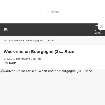
Publicité
MENU
Accueil
» Week-end en Bourgogne (3)... Bèze
Week-end en Bourgogne (3)... Bèze
Publié le 18/09/2014 à 04:00
Par
Doria