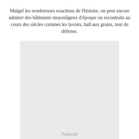
Malgré les nombreuses exactions de l'histoire, on peut encore
admirer des bâtiments moyenâgeux d'époque ou recontruits au
cours des siècles commes les lavoirs, hall aux grains, tour de
défense.
Publicité