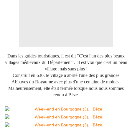
Dans les guides touristiques, il est dit "C'est l'un des plus beaux
villages médiévaux du Département". Il est vrai que c'est un beau
village mais sans plus !
Construit en 630, le village a abrité l'une des plus grandes
Abbayes du Royaume avec plus d'une centaine de moines.
Malheureusement, elle était fermée lorsque nous nous sommes
rendu à Bèze.