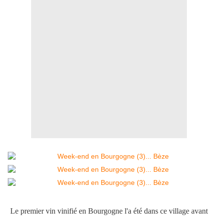
Le premier vin vinifié en Bourgogne l'a été dans ce village avant