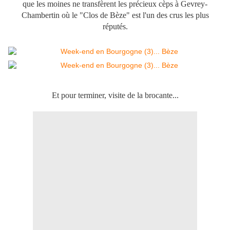
que les moines ne transfèrent les précieux cèps à Gevrey-
Chambertin où le "Clos de Bèze" est l'un des crus les plus
réputés.
Et pour terminer, visite de la brocante...