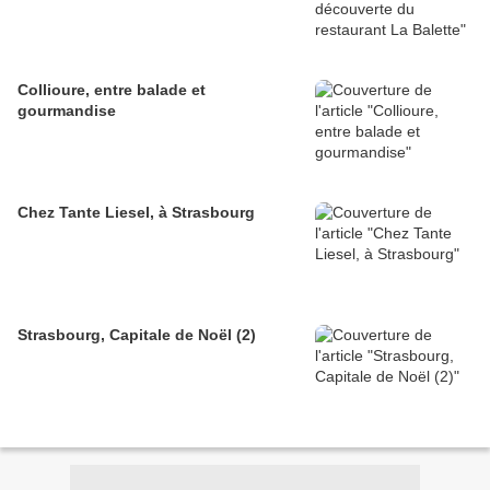
Collioure, entre balade et
gourmandise
Chez Tante Liesel, à Strasbourg
Strasbourg, Capitale de Noël (2)