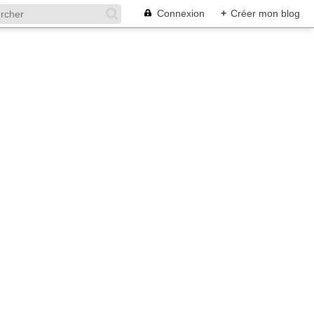
Connexion
+
Créer mon blog