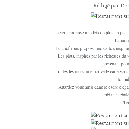
Rédigé par Dor
Je vous propose une fois de plus un post 
! La cuis
Le chef vous propose une carte s'inspiran
Les plats, inspirés par les richesses du t
provenant pour 
Toutes les mois, une nouvelle carte vous
le mi
Attardez-vous ainsi dans le cadre élégan
ambiance chale
Tou