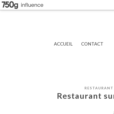
ACCUEIL
CONTACT
RESTAURANT
Restaurant su