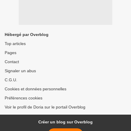
Hébergé par Overblog
Top articles
Pages
Contact
Signaler un abus
C.G.U.
Cookies et données personnelles
Préférences cookies
Voir le profil de Doria sur le portail Overblog
Créer un blog sur Overblog