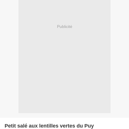
Publicité
Petit salé aux lentilles vertes du Puy