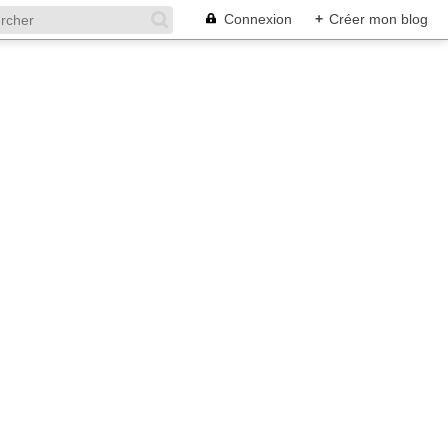
Connexion
+
Créer mon blog