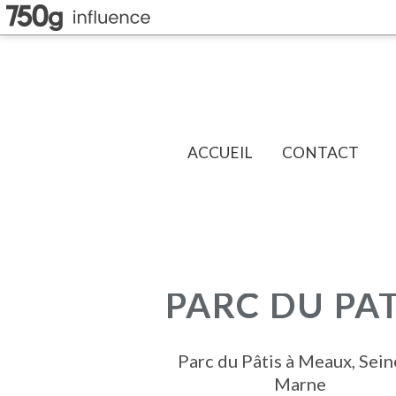
ACCUEIL
CONTACT
PARC DU PAT
Parc du Pâtis à Meaux, Sein
Marne