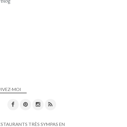
blog
UIVEZ-MOI
ESTAURANTS TRÈS SYMPAS EN