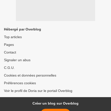
Hébergé par Overblog
Top articles
Pages
Contact
Signaler un abus
C.G.U.
Cookies et données personnelles
Préférences cookies
Voir le profil de Doria sur le portail Overblog
Créer un blog sur Overblog