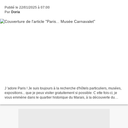
Publié le 22/01/2025 à 07:00
Par
Doria
J 'adore Paris ! Je suis toujours à la recherche d'hôtels particuliers, musées,
expositions... que je peux visiter gratuitement si possible. C ette fois-ci, je
vous emmène dans le quartier historique du Marais, à la découverte du
Musée Carnavalet qui...