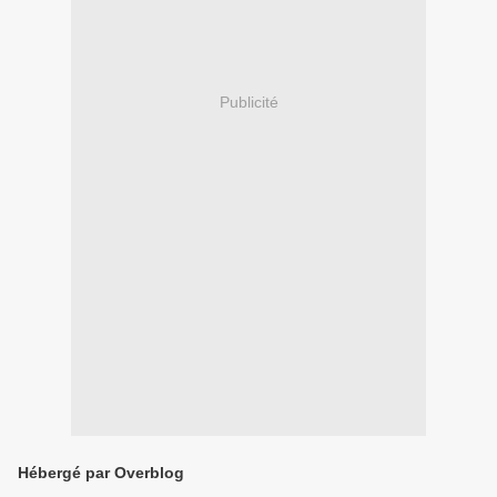
Publicité
Hébergé par Overblog