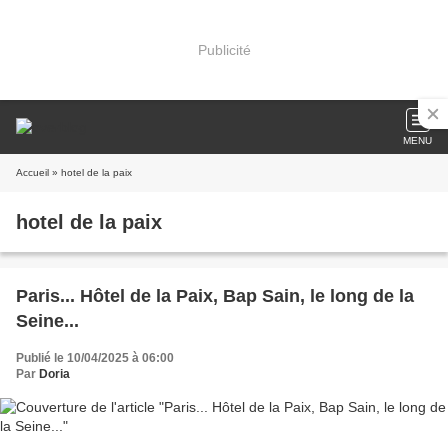
Publicité
MENU
Accueil
» hotel de la paix
hotel de la paix
Paris... Hôtel de la Paix, Bap Sain, le long de la
Seine...
Publié le 10/04/2025 à 06:00
Par
Doria