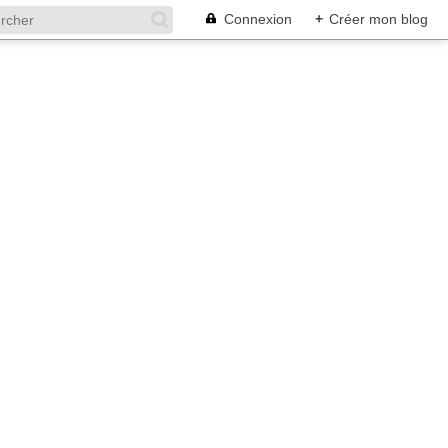
Connexion
+
Créer mon blog