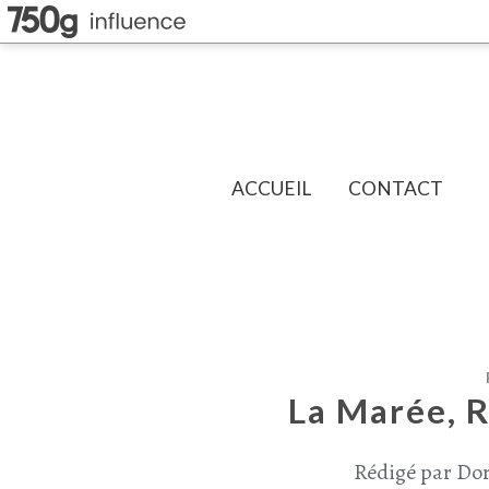
ACCUEIL
CONTACT
La Marée, R
Rédigé par Dor