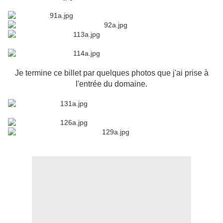
Je termine ce billet par quelques photos que j'ai prise à
l'entrée du domaine.