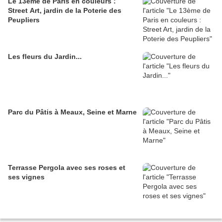
Le 13ème de Paris en couleurs :
Street Art, jardin de la Poterie des
Peupliers
Les fleurs du Jardin...
Parc du Pâtis à Meaux, Seine et Marne
Terrasse Pergola avec ses roses et
ses vignes