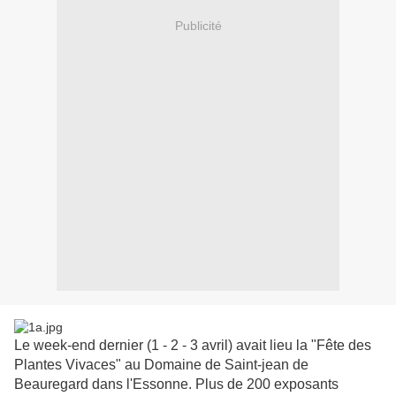
Publicité
Le week-end dernier (1 - 2 - 3 avril) avait lieu la "Fête des
Plantes Vivaces" au Domaine de Saint-jean de
Beauregard dans l'Essonne. Plus de 200 exposants