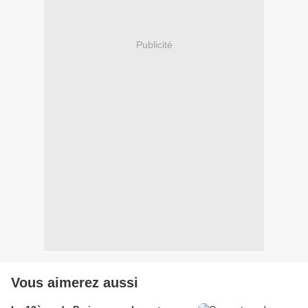
Publicité
Vous aimerez aussi