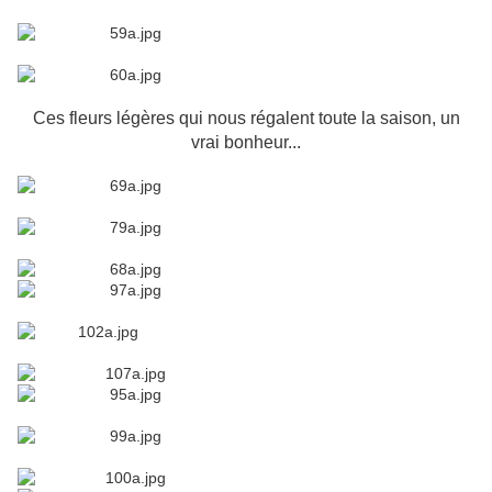
Ces fleurs légères qui nous régalent toute la saison, un
vrai bonheur...