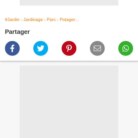
#Jardin - Jardinage - Parc - Potager...
Partager