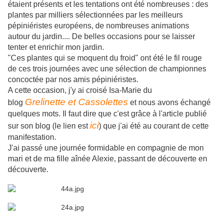
étaient présents et les tentations ont été nombreuses : des
plantes par milliers sélectionnées par les meilleurs
pépiniéristes européens, de nombreuses animations
autour du jardin.... De belles occasions pour se laisser
tenter et enrichir mon jardin.
"Ces plantes qui se moquent du froid" ont été le fil rouge
de ces trois journées avec une sélection de championnes
concoctée par nos amis pépiniéristes.
A cette occasion, j'y ai croisé Isa-Marie du
Grelinette et Cassolettes
blog
et nous avons échangé
quelques mots. Il faut dire que c'est grâce à l'article publié
ici
sur son blog (le lien est
) que j'ai été au courant de cette
manifestation.
J'ai passé une journée formidable en compagnie de mon
mari et de ma fille aînée Alexie, passant de découverte en
découverte.