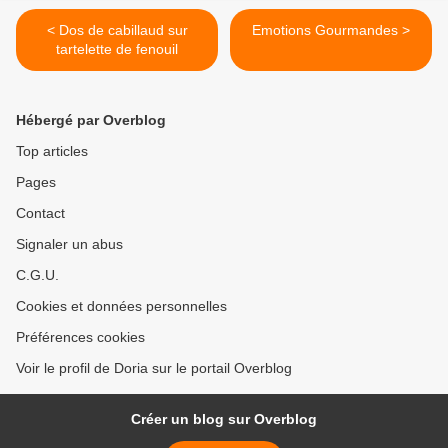
< Dos de cabillaud sur
Emotions Gourmandes >
tartelette de fenouil
Hébergé par Overblog
Top articles
Pages
Contact
Signaler un abus
C.G.U.
Cookies et données personnelles
Préférences cookies
Voir le profil de Doria sur le portail Overblog
Créer un blog sur Overblog