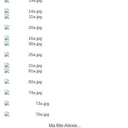
Ma fille Alexie...