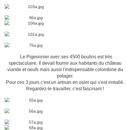
Le Pigeonnier avec ses 4500 boulins est très
spectaculaire. Il devait fournir aux habitants du château
viande et oeufs mais aussi l'indispensable colombine du
potager.
Pour ces 3 jours c'est un artisan en osier qui s'est installé.
Regardez-le travailler, c'est fascinant !