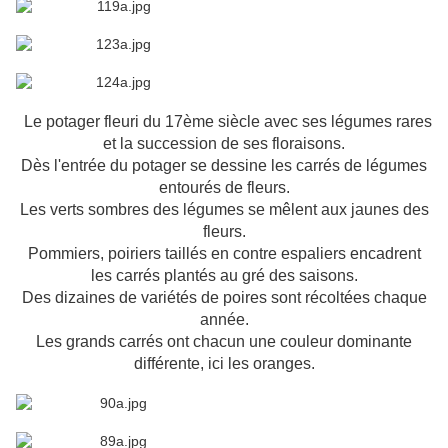
Le potager fleuri du 17ème siècle avec ses légumes rares
et la succession de ses floraisons.
Dès l'entrée du potager se dessine les carrés de légumes
entourés de fleurs.
Les verts sombres des légumes se mêlent aux jaunes des
fleurs.
Pommiers, poiriers taillés en contre espaliers encadrent
les carrés plantés au gré des saisons.
Des dizaines de variétés de poires sont récoltées chaque
année.
Les grands carrés ont chacun une couleur dominante
différente, ici les oranges.