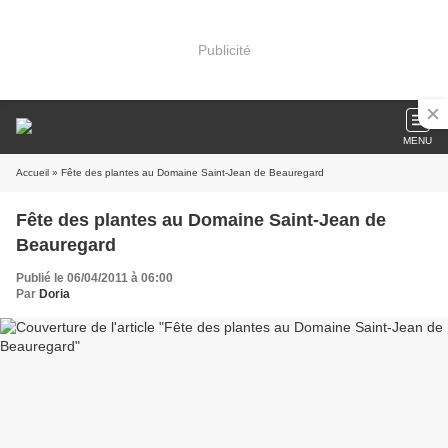
Publicité
MENU
Accueil
» Fête des plantes au Domaine Saint-Jean de Beauregard
Fête des plantes au Domaine Saint-Jean de
Beauregard
Publié le 06/04/2011 à 06:00
Par
Doria