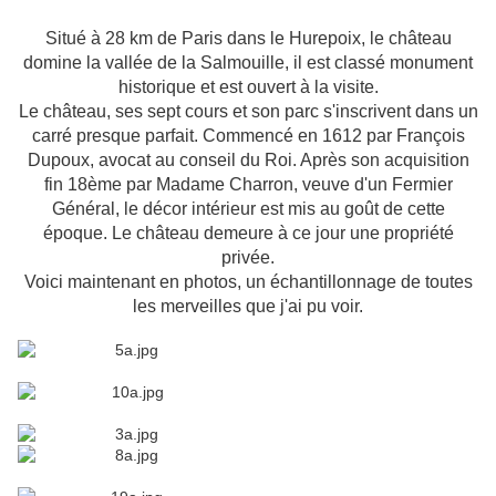
Situé à 28 km de Paris dans le Hurepoix, le château
domine la vallée de la Salmouille, il est classé monument
historique et est ouvert à la visite.
Le château, ses sept cours et son parc s'inscrivent dans un
carré presque parfait. Commencé en 1612 par François
Dupoux, avocat au conseil du Roi. Après son acquisition
fin 18ème par Madame Charron, veuve d'un Fermier
Général, le décor intérieur est mis au goût de cette
époque. Le château demeure à ce jour une propriété
privée.
Voici maintenant en photos, un échantillonnage de toutes
les merveilles que j'ai pu voir.