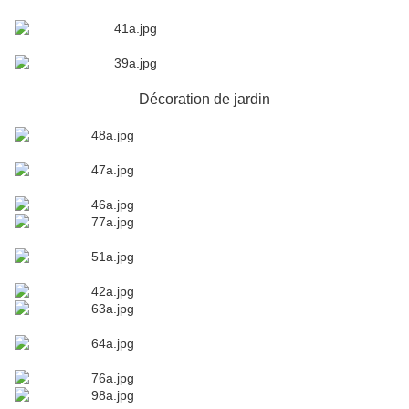
Décoration de jardin