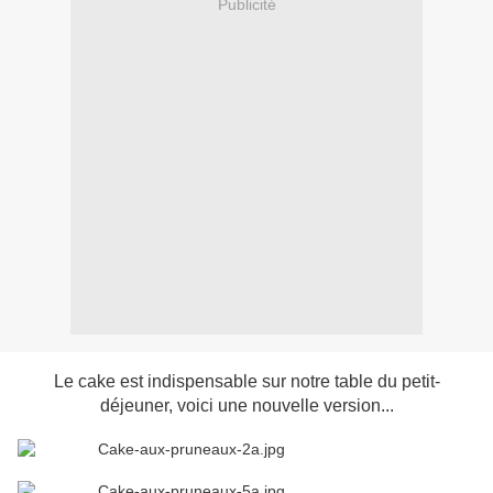
Publicité
Le cake est indispensable sur notre table du petit-
déjeuner, voici une nouvelle version...