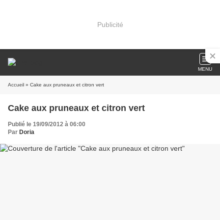
Publicité
MENU
Accueil
» Cake aux pruneaux et citron vert
Cake aux pruneaux et citron vert
Publié le 19/09/2012 à 06:00
Par
Doria