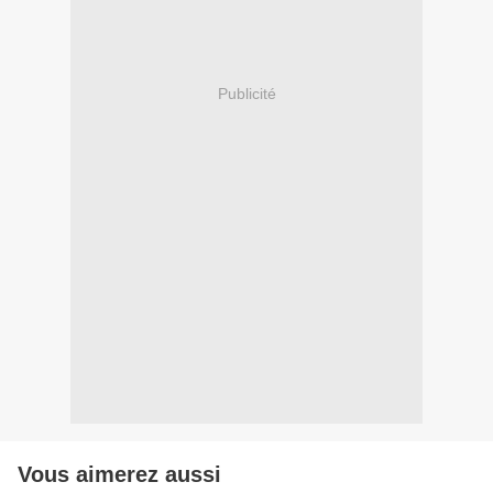
Publicité
Vous aimerez aussi