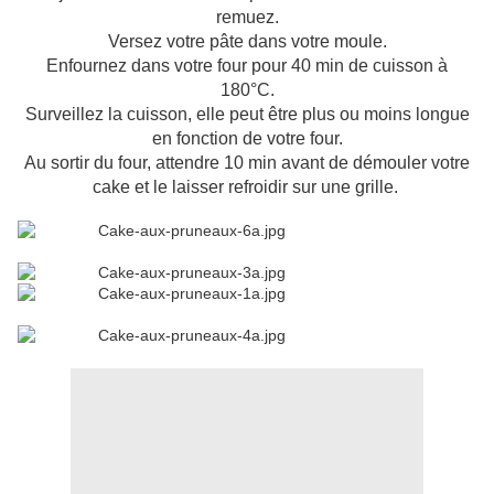
remuez.
Versez votre pâte dans votre moule.
Enfournez dans votre four pour 40 min de cuisson à
180°C.
Surveillez la cuisson, elle peut être plus ou moins longue
en fonction de votre four.
Au sortir du four, attendre 10 min avant de démouler votre
cake et le laisser refroidir sur une grille.