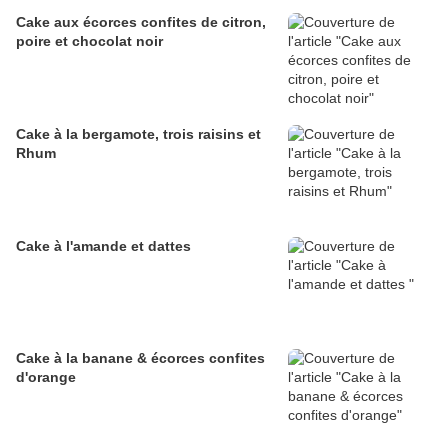
Cake aux écorces confites de citron,
poire et chocolat noir
Cake à la bergamote, trois raisins et
Rhum
Cake à l'amande et dattes
Cake à la banane & écorces confites
d'orange