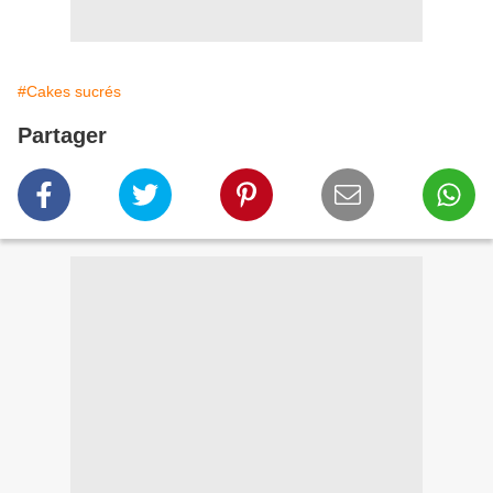
#Cakes sucrés
Partager