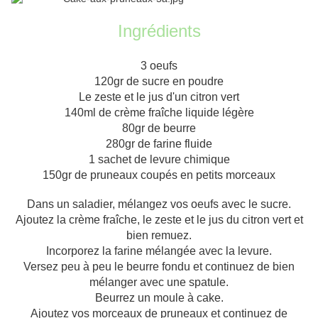
Ingrédients
3 oeufs
120gr de sucre en poudre
Le zeste et le jus d'un citron vert
140ml de crème fraîche liquide légère
80gr de beurre
280gr de farine fluide
1 sachet de levure chimique
150gr de pruneaux coupés en petits morceaux
Dans un saladier, mélangez vos oeufs avec le sucre.
Ajoutez la crème fraîche, le zeste et le jus du citron vert et
bien remuez.
Incorporez la farine mélangée avec la levure.
Versez peu à peu le beurre fondu et continuez de bien
mélanger avec une spatule.
Beurrez un moule à cake.
Ajoutez vos morceaux de pruneaux et continuez de