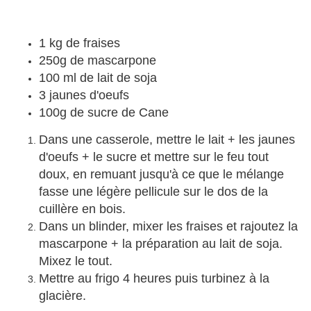
1 kg de fraises
250g de mascarpone
100 ml de lait de soja
3 jaunes d'oeufs
100g de sucre de Cane
Dans une casserole, mettre le lait + les jaunes
d'oeufs + le sucre et mettre sur le feu tout
doux, en remuant jusqu'à ce que le mélange
fasse une légère pellicule sur le dos de la
cuillère en bois.
Dans un blinder, mixer les fraises et rajoutez la
mascarpone + la préparation au lait de soja.
Mixez le tout.
Mettre au frigo 4 heures puis turbinez à la
glacière.