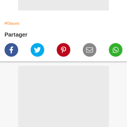
#Glaces
Partager