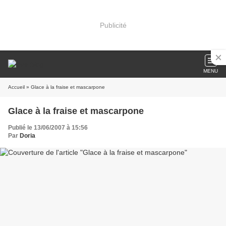
Publicité
MENU
Accueil
» Glace à la fraise et mascarpone
Glace à la fraise et mascarpone
Publié le 13/06/2007 à 15:56
Par
Doria