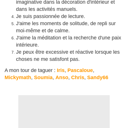
imaginative dans la décoration d'intérieur et
dans les activités manuels.
Je suis passionnée de lecture.
J'aime les moments de solitude, de repli sur
moi-même et de calme.
J'aime la méditation et la recherche d'une paix
intérieure.
Je peux être excessive et réactive lorsque les
choses ne me satisfont pas.
A mon tour de taguer :
Iris
,
Pascaloue
,
Mickymath
,
Soumia
,
Anso
,
Chris
,
Sandy66