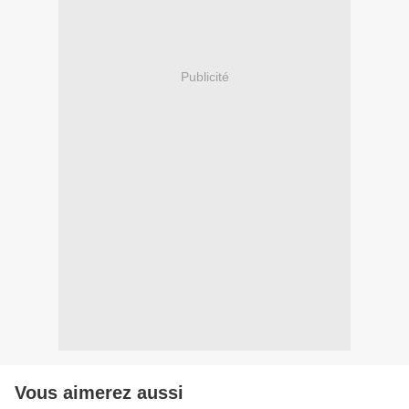
Publicité
Vous aimerez aussi