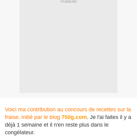
Publicité
Voici ma contribution au concours de recettes sur la
fraise, initié par le blog
750g.com
. Je l'ai faites il y a
déjà 1 semaine et il n'en reste plus dans le
congélateur.