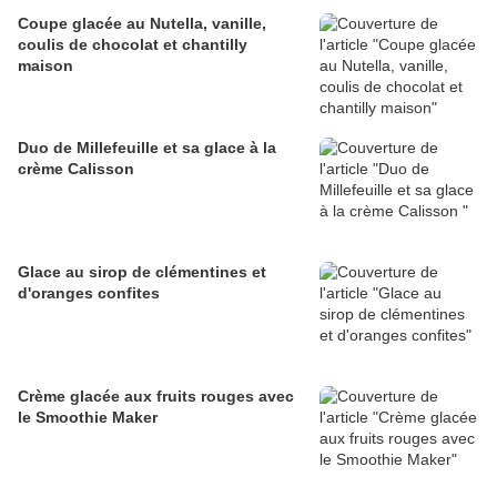
Coupe glacée au Nutella, vanille,
coulis de chocolat et chantilly
maison
Duo de Millefeuille et sa glace à la
crème Calisson
Glace au sirop de clémentines et
d'oranges confites
Crème glacée aux fruits rouges avec
le Smoothie Maker