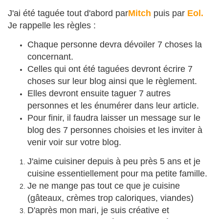
J'ai été taguée tout d'abord par
Mitch
puis par
Eol.
Je rappelle les règles :
Chaque personne devra dévoiler 7 choses la
concernant.
Celles qui ont été taguées devront écrire 7
choses sur leur blog ainsi que le règlement.
Elles devront ensuite taguer 7 autres
personnes et les énumérer dans leur article.
Pour finir, il faudra laisser un message sur le
blog des 7 personnes choisies et les inviter à
venir voir sur votre blog.
J'aime cuisiner depuis à peu près 5 ans et je
cuisine essentiellement pour ma petite famille.
Je ne mange pas tout ce que je cuisine
(gâteaux, crèmes trop caloriques, viandes)
D'après mon mari, je suis créative et