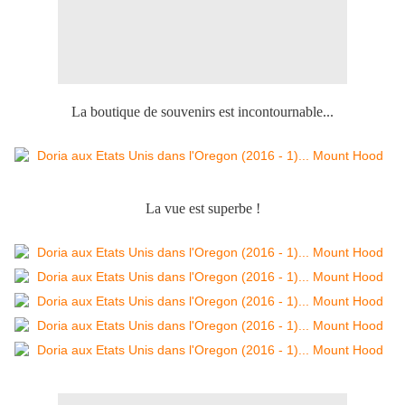
La boutique de souvenirs est incontournable...
La vue est superbe !