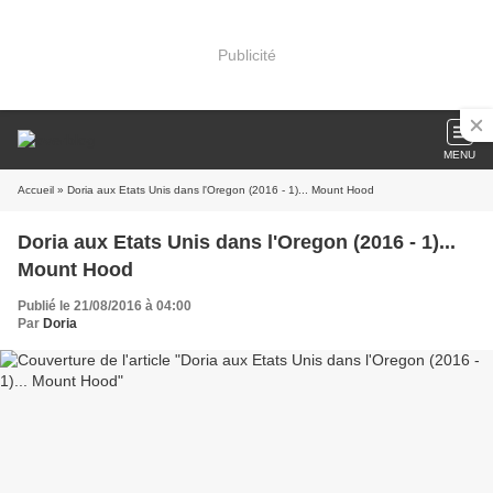
Publicité
MENU
Accueil
» Doria aux Etats Unis dans l'Oregon (2016 - 1)... Mount Hood
Doria aux Etats Unis dans l'Oregon (2016 - 1)...
Mount Hood
Publié le 21/08/2016 à 04:00
Par
Doria