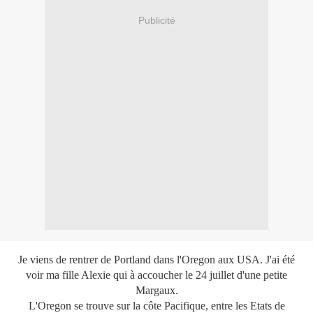
Publicité
Je viens de rentrer de Portland dans l'Oregon aux USA. J'ai été
voir ma fille Alexie qui à accoucher le 24 juillet d'une petite
Margaux.
L'Oregon se trouve sur la côte Pacifique, entre les Etats de