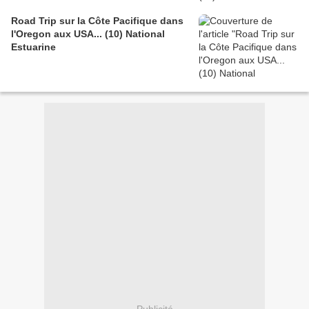
Road Trip sur la Côte Pacifique dans
l'Oregon aux USA... (10) National
Estuarine