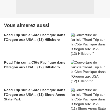
Vous aimerez aussi
Road Trip sur la Côte Pacifique dans
l'Oregon aux USA... (13) Hillsboro
Road Trip sur la Côte Pacifique dans
l'Oregon aux USA... (12) Hillsboro
Road Trip sur la Côte Pacifique dans
l'Oregon aux USA... (11) Shore Acres
State Park