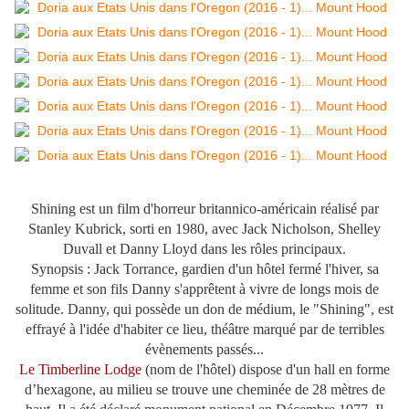
Shining est un film d'horreur britannico-américain réalisé par
Stanley Kubrick, sorti en 1980, avec Jack Nicholson, Shelley
Duvall et Danny Lloyd dans les rôles principaux.
Synopsis :
Jack Torrance, gardien d'un hôtel fermé l'hiver, sa
femme et son fils Danny s'apprêtent à vivre de longs mois de
solitude. Danny, qui possède un don de médium, le "Shining", est
effrayé à l'idée d'habiter ce lieu, théâtre marqué par de terribles
évènements passés...
Le Timberline Lodge
(nom de l'hôtel)
dispose d'un hall en forme
d’hexagone, au milieu se trouve une cheminée de
28 mètres
de