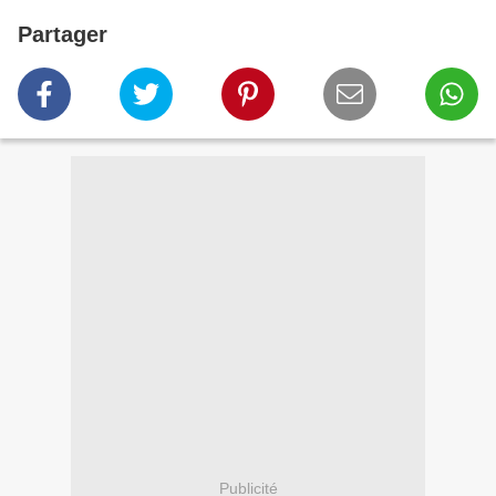
Partager
Publicité