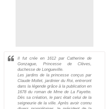
Il fut crée en 1612 par Catherine de
Gonzague, Princesse de Clèves,
duchesse de Longueville.
Les jardins de la princesse conçus par
Claude Mollet, jardinier du Roi, entreront
dans la légende grâce à la publication en
1678 du roman de Mme de La Fayette.
Dès sa création, le parc était celui de la
seigneurie de la ville. Après avoir connu
divers propriétaires, le président de la