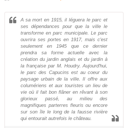
A sa mort en 1915, il léguera le parc et
ses dépendances pour que la ville le
transforme en parc municipale. Le parc
ouvrira ses portes en 1917, mais c'est
seulement en 1945 que ce dernier
prendra sa forme actuelle avec la
création du jardin anglais et du jardin à
la française par M. Houdry. Aujourd'hui,
le parc des Capucins est au coeur du
paysage urbain de la ville. Il offre aux
columériens et aux touristes un lieu de
vie où il fait bon flâner en rêvant à son
glorieux passé, au milieu des
magnifiques parterres fleuris ou encore
sur son île le long de la fausse rivière
qui entourait autrefois le château.