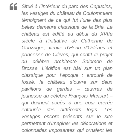
Situé à l’intérieur du parc des Capucins,
les vestiges du château de Coulommiers
témoignent de ce qui fut l’une des plus
belles demeure classique de la Brie. Le
château est édifié au début du XVIIe
siècle à l’initiative de Catherine de
Gonzague, veuve d’Henri d’Orléans et
princesse de Clèves, qui confit le projet
au célèbre architecte Salomon de
Brosse. L’édifice est bâti sur un plan
classique pour l’époque : entouré de
fossé, le château s’ouvre sur deux
pavillons de gardes – œuvres de
jeunesse du célèbre François Mansart –
qui donnent accès à une cour carrée
entourée des différents logis. Les
vestiges encore présents sur le site
permettent d’imaginer les décorations et
colonnades imposantes qui ornaient les