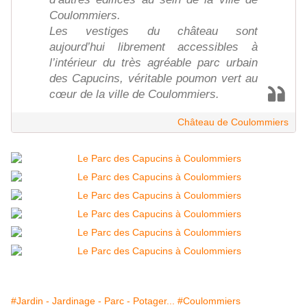
Coulommiers.
Les vestiges du château sont
aujourd’hui librement accessibles à
l’intérieur du très agréable parc urbain
des Capucins, véritable poumon vert au
cœur de la ville de Coulommiers.
Château de Coulommiers
#Jardin - Jardinage - Parc - Potager...
#Coulommiers