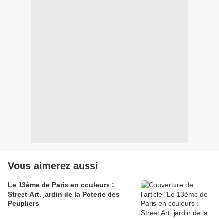
Vous aimerez aussi
Le 13ème de Paris en couleurs :
Street Art, jardin de la Poterie des
Peupliers