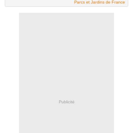
Parcs et Jardins de France
Publicité