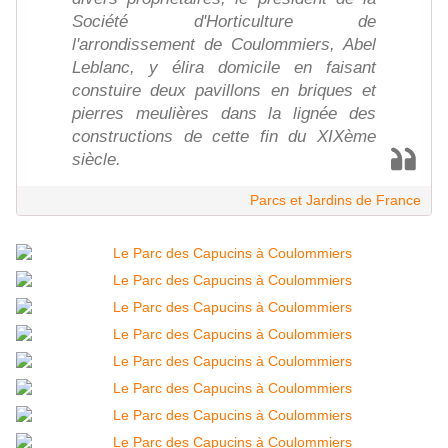
Société d'Horticulture de
l'arrondissement de Coulommiers, Abel
Leblanc, y élira domicile en faisant
constuire deux pavillons en briques et
pierres meulières dans la lignée des
constructions de cette fin du XIXème
siècle.
Parcs et Jardins de France