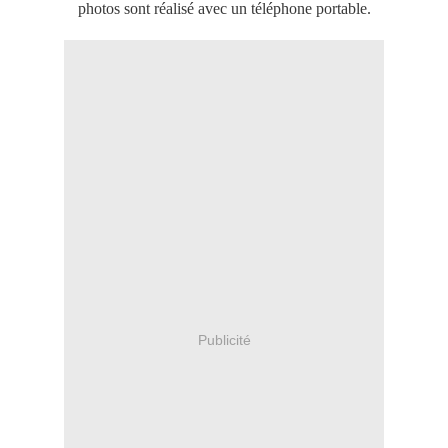
photos sont réalisé avec un téléphone portable.
Publicité