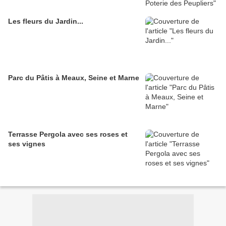
Les fleurs du Jardin...
Parc du Pâtis à Meaux, Seine et Marne
Terrasse Pergola avec ses roses et
ses vignes