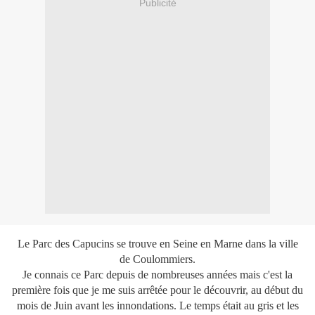
Publicité
Le Parc des Capucins se trouve en Seine en Marne dans la ville
de Coulommiers.
Je connais ce Parc depuis de nombreuses années mais c'est la
première fois que je me suis arrêtée pour le découvrir, au début du
mois de Juin avant les innondations. Le temps était au gris et les