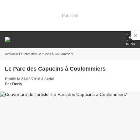
Publicité
MENU
Accueil
» Le Parc des Capucins à Coulommiers
Le Parc des Capucins à Coulommiers
Publié le 23/06/2016 à 04:00
Par
Doria