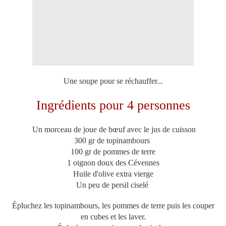
Une soupe pour se réchauffer...
Ingrédients pour 4 personnes
Un morceau de joue de bœuf avec le jus de cuisson
300 gr de topinambours
100 gr de pommes de terre
1 oignon doux des Cévennes
Huile d'olive extra vierge
Un peu de persil ciselé
Épluchez les topinambours, les pommes de terre puis les couper
en cubes et les laver.