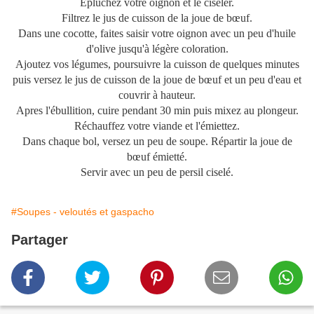
Épluchez votre oignon et le ciseler.
Filtrez le jus de cuisson de la joue de bœuf.
Dans une cocotte, faites saisir votre oignon avec un peu d'huile
d'olive jusqu'à légère coloration.
Ajoutez vos légumes, poursuivre la cuisson de quelques minutes
puis versez le jus de cuisson de la joue de bœuf et un peu d'eau et
couvrir à hauteur.
Apres l'ébullition, cuire pendant 30 min puis mixez au plongeur.
Réchauffez votre viande et l'émiettez.
Dans chaque bol, versez un peu de soupe. Répartir la joue de
bœuf émietté.
Servir avec un peu de persil ciselé.
#Soupes - veloutés et gaspacho
Partager