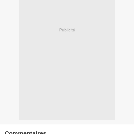
Publicité
Commentaires