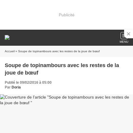
Publicité
MENU
Accueil
» Soupe de topinambours avec les restes de la joue de bœuf
Soupe de topinambours avec les restes de la
joue de bœuf
Publié le 09/02/2016 à 05:00
Par
Doria