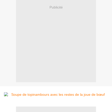
Publicité