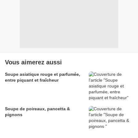
Vous aimerez aussi
Soupe asiatique rouge et parfumée,
entre piquant et fraîcheur
Soupe de poireaux, pancetta &
pignons