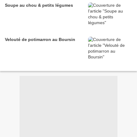
Soupe au chou & petits légumes
Velouté de potimarron au Boursin