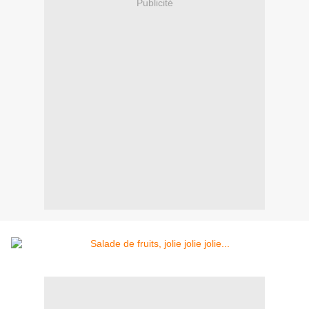
Publicité