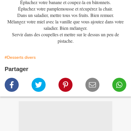
Épluchez votre banane et coupez-la en bâtonnets.
Épluchez votre pamplemousse et récupérez la chair.
Dans un saladier, mettre tous vos fruits. Bien remuer.
Mélangez votre miel avec la vanille que vous ajoutez dans votre
saladier. Bien mélanger.
Servir dans des coupelles et mettre sur le dessus un peu de
pistache.
#Desserts divers
Partager