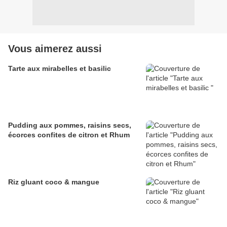
Vous aimerez aussi
Tarte aux mirabelles et basilic
Pudding aux pommes, raisins secs,
écorces confites de citron et Rhum
Riz gluant coco & mangue