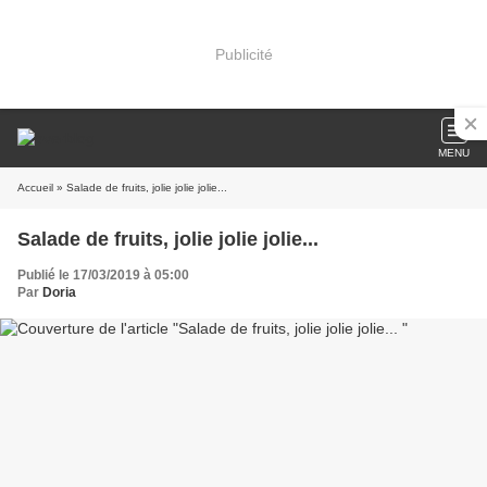
Publicité
MENU
Accueil
» Salade de fruits, jolie jolie jolie...
Salade de fruits, jolie jolie jolie...
Publié le 17/03/2019 à 05:00
Par
Doria