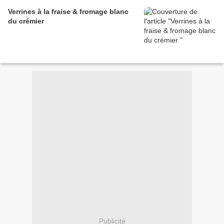
Verrines à la fraise & fromage blanc
du crémier
Publicité