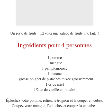
Un reste de fruits... Et voici une salade de fruits vite faite !
Ingrédients pour 4 personnes
1 pomme
1 mangue
1 pamplemousse
1 banane
1 grosse poignet de pistaches mixée grossièrement
1 cs de miel
1/2 cc de vanille en poudre
Épluchez votre pomme, retirez le trognon et la couper en cubes.
Coupez votre mangue, l'épluchez et coupez-la en cubes.