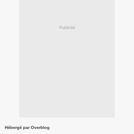
Publicité
Hébergé par Overblog