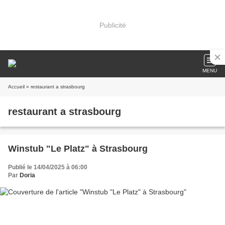
Publicité
MENU
Accueil
» restaurant a strasbourg
restaurant a strasbourg
Winstub "Le Platz" à Strasbourg
Publié le 14/04/2025 à 06:00
Par
Doria