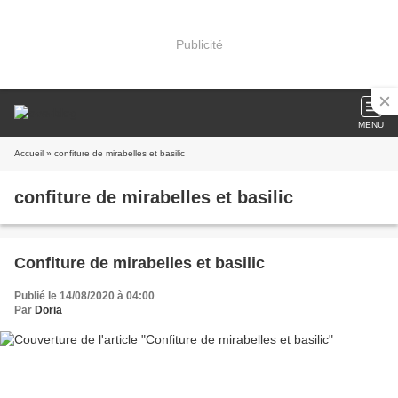
Publicité
MENU
Accueil
» confiture de mirabelles et basilic
confiture de mirabelles et basilic
Confiture de mirabelles et basilic
Publié le 14/08/2020 à 04:00
Par
Doria