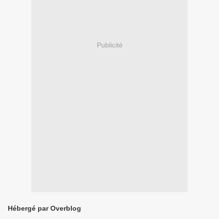
Publicité
Hébergé par Overblog