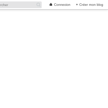
Connexion
+
Créer mon blog