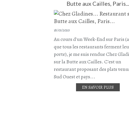
Butte aux Cailles, Paris..
18/03/2020
Au cours d'un Week-End sur Paris (
que tous les restaurants ferment leu
porte), je me suis rendue Chez Glad
sur la Butte aux Cailles. C'est un
restaurant proposant des plats venu
Sud Ouest et pays...
EN SAVOIR PLUS