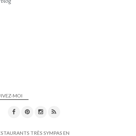
blog
UIVEZ-MOI
ESTAURANTS TRÈS SYMPAS EN