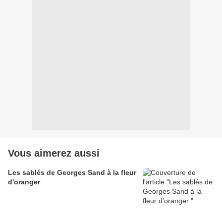
Vous aimerez aussi
Les sablés de Georges Sand à la fleur
d'oranger