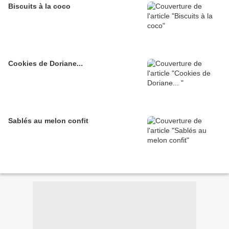
Biscuits à la coco
Cookies de Doriane...
Sablés au melon confit