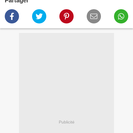
Partager
Publicité