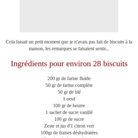
Cela faisait un petit moment que je n'avais pas fait de biscuits à la
maison, les remarques se faisaient sentir...
Ingrédients pour environ 28 biscuits
200 gr de farine fluide
50 gr de farine complète
50 gr de blé
1 oeuf
100 gr de beurre
1 sachet de sucre vanillé
100 gr de sucre
Zeste et jus d'1 citron vert
100gr de fraises déshydratées