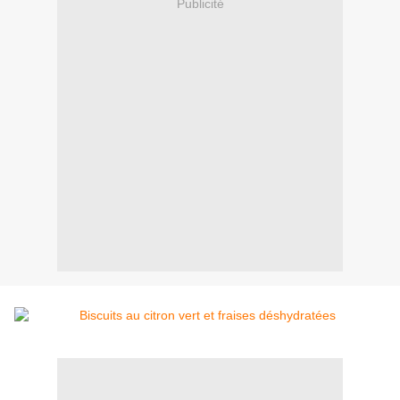
Publicité