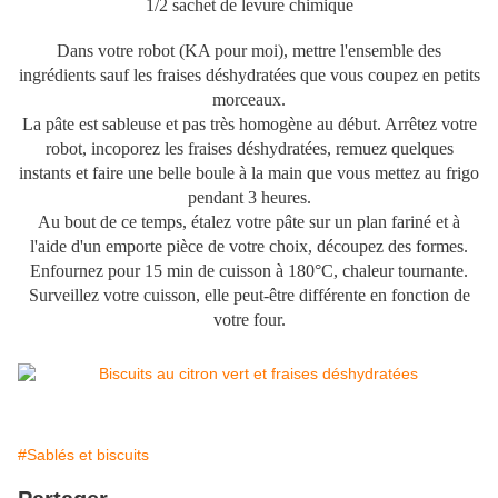
1/2 sachet de levure chimique
Dans votre robot (KA pour moi), mettre l'ensemble des
ingrédients sauf les fraises déshydratées que vous coupez en petits
morceaux.
La pâte est sableuse et pas très homogène au début. Arrêtez votre
robot, incoporez les fraises déshydratées, remuez quelques
instants et faire une belle boule à la main que vous mettez au frigo
pendant 3 heures.
Au bout de ce temps, étalez votre pâte sur un plan fariné et à
l'aide d'un emporte pièce de votre choix, découpez des formes.
Enfournez pour 15 min de cuisson à 180°C, chaleur tournante.
Surveillez votre cuisson, elle peut-être différente en fonction de
votre four.
#Sablés et biscuits