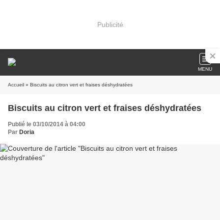
Publicité
MENU
Accueil
» Biscuits au citron vert et fraises déshydratées
Biscuits au citron vert et fraises déshydratées
Publié le 03/10/2014 à 04:00
Par
Doria