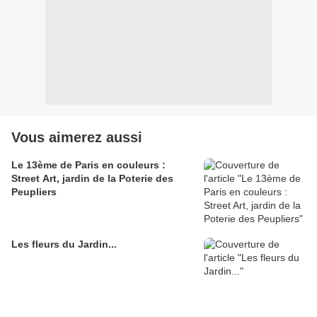
Vous aimerez aussi
Le 13ème de Paris en couleurs :
Street Art, jardin de la Poterie des
Peupliers
Les fleurs du Jardin...