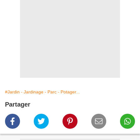
#Jardin - Jardinage - Parc - Potager...
Partager