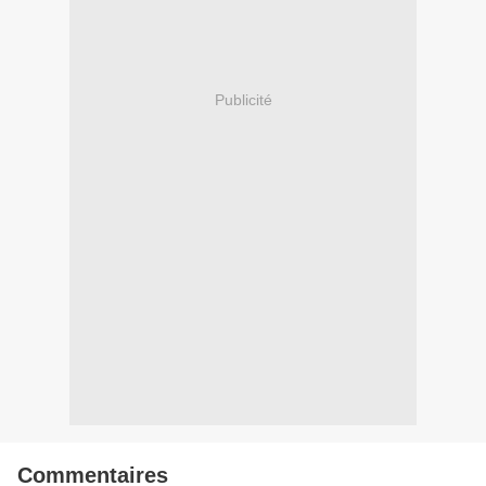
Publicité
Commentaires