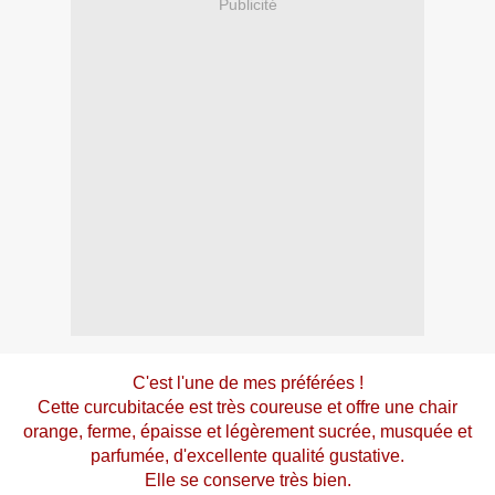
Publicité
C'est l'une de mes préférées !
Cette curcubitacée est très coureuse et offre une chair
orange, ferme, épaisse et légèrement sucrée, musquée et
parfumée, d'excellente qualité gustative.
Elle se conserve très bien.