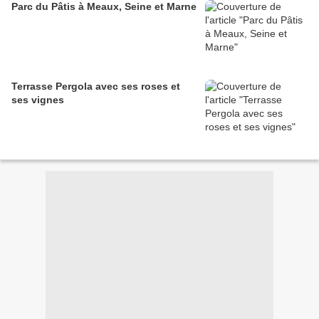
Parc du Pâtis à Meaux, Seine et Marne
Terrasse Pergola avec ses roses et
ses vignes