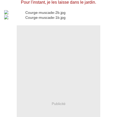
Pour l'instant, je les laisse dans le jardin.
Publicité