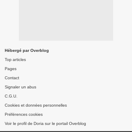
Hébergé par Overblog
Top articles
Pages
Contact
Signaler un abus
C.G.U.
Cookies et données personnelles
Préférences cookies
Voir le profil de Doria sur le portail Overblog