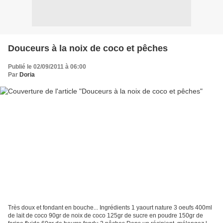
Douceurs à la noix de coco et pêches
Publié le 02/09/2011 à 06:00
Par
Doria
Très doux et fondant en bouche... Ingrédients 1 yaourt nature 3 oeufs 400ml
de lait de coco 90gr de noix de coco 125gr de sucre en poudre 150gr de