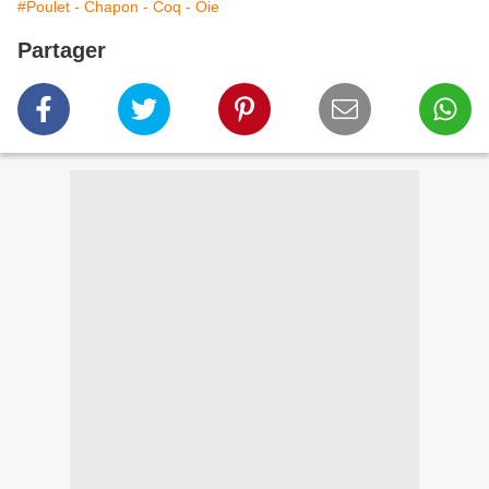
#Poulet - Chapon - Coq - Oie
Partager