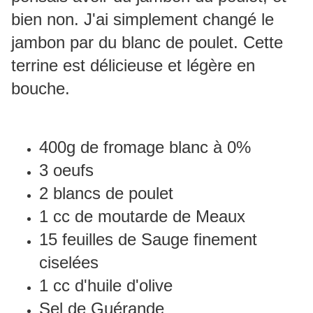
bien non. J'ai simplement changé le
jambon par du blanc de poulet. Cette
terrine est délicieuse et légère en
bouche.
400g de fromage blanc à 0%
3 oeufs
2 blancs de poulet
1 cc de moutarde de Meaux
15 feuilles de Sauge finement
ciselées
1 cc d'huile d'olive
Sel de Guérande