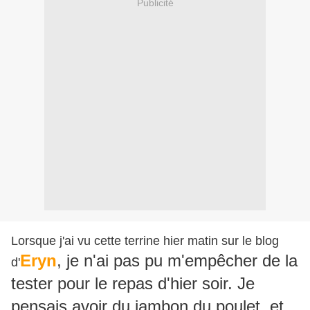
Publicité
Lorsque j'ai vu cette terrine hier matin sur le blog
Eryn
, je n'ai pas pu m'empêcher de la
d'
tester pour le repas d'hier soir. Je
pensais avoir du jambon du poulet, et