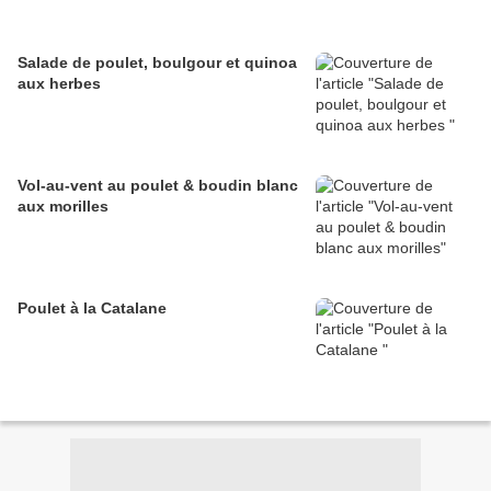
Salade de poulet, boulgour et quinoa
aux herbes
Vol-au-vent au poulet & boudin blanc
aux morilles
Poulet à la Catalane