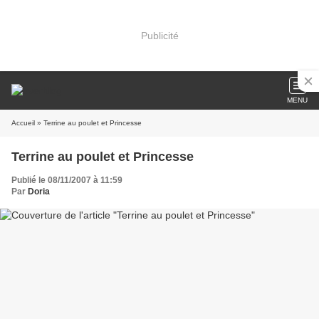
Publicité
MENU
Accueil
» Terrine au poulet et Princesse
Terrine au poulet et Princesse
Publié le 08/11/2007 à 11:59
Par
Doria