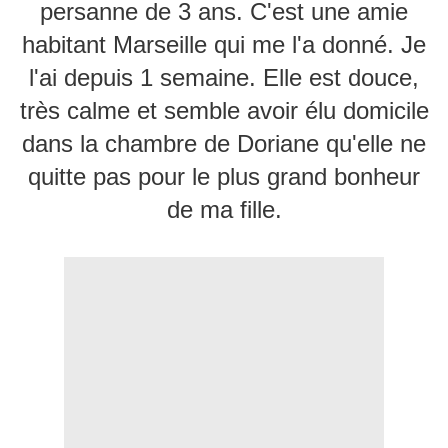
persanne de 3 ans. C'est une amie
habitant Marseille qui me l'a donné. Je
l'ai depuis 1 semaine. Elle est douce,
très calme et semble avoir élu domicile
dans la chambre de Doriane qu'elle ne
quitte pas pour le plus grand bonheur
de ma fille.