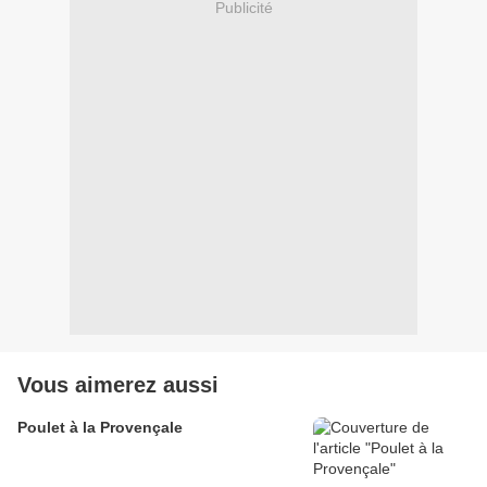
Publicité
Vous aimerez aussi
Poulet à la Provençale