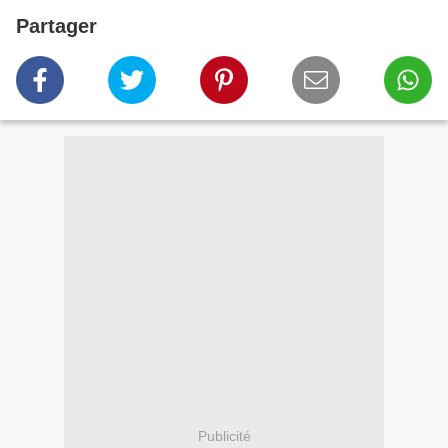
Partager
Publicité