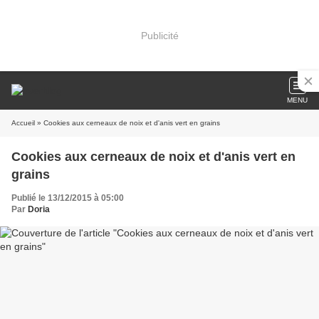
Publicité
MENU
Accueil
» Cookies aux cerneaux de noix et d'anis vert en grains
Cookies aux cerneaux de noix et d'anis vert en
grains
Publié le 13/12/2015 à 05:00
Par
Doria