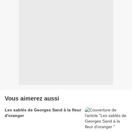
Vous aimerez aussi
Les sablés de Georges Sand à la fleur
d'oranger