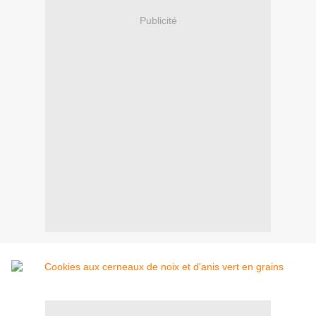
Publicité