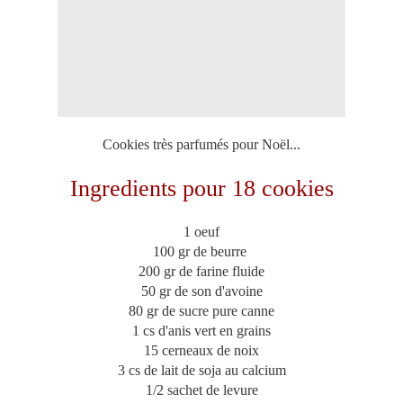
Cookies très parfumés pour Noël...
Ingredients pour 18 cookies
1 oeuf
100 gr de beurre
200 gr de farine fluide
50 gr de son d'avoine
80 gr de sucre pure canne
1 cs d'anis vert en grains
15 cerneaux de noix
3 cs de lait de soja au calcium
1/2 sachet de levure