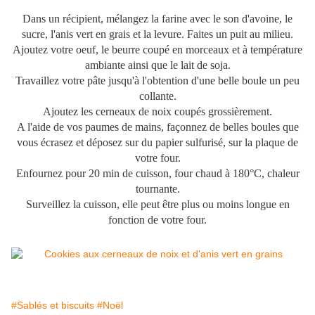
Dans un récipient, mélangez la farine avec le son d'avoine, le
sucre, l'anis vert en grais et la levure. Faites un puit au milieu.
Ajoutez votre oeuf, le beurre coupé en morceaux et à température
ambiante ainsi que le lait de soja.
Travaillez votre pâte jusqu'à l'obtention d'une belle boule un peu
collante.
Ajoutez les cerneaux de noix coupés grossièrement.
A l'aide de vos paumes de mains, façonnez de belles boules que
vous écrasez et déposez sur du papier sulfurisé, sur la plaque de
votre four.
Enfournez pour 20 min de cuisson, four chaud à 180°C, chaleur
tournante.
Surveillez la cuisson, elle peut être plus ou moins longue en
fonction de votre four.
#Sablés et biscuits
#Noël