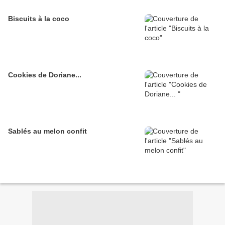
Biscuits à la coco
Cookies de Doriane...
Sablés au melon confit